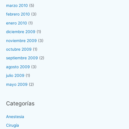
marzo 2010
(5)
febrero 2010
(3)
enero 2010
(1)
diciembre 2009
(1)
noviembre 2009
(3)
octubre 2009
(1)
septiembre 2009
(2)
agosto 2009
(3)
julio 2009
(1)
mayo 2009
(2)
Categorías
Anestesia
Cirugía