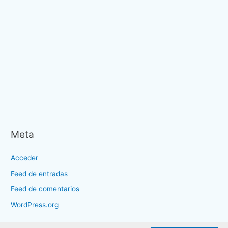
Meta
Acceder
Feed de entradas
Feed de comentarios
WordPress.org