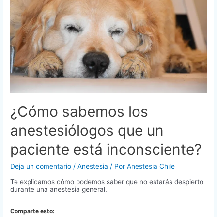
¿Cómo sabemos los
anestesiólogos que un
paciente está inconsciente?
Deja un comentario
/
Anestesia
/ Por
Anestesia Chile
Te explicamos cómo podemos saber que no estarás despierto
durante una anestesia general.
Comparte esto: