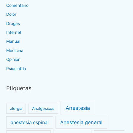
Comentario
Dolor
Drogas
Internet
Manual
Medicina
Opinión
Psiquiatría
Etiquetas
Anestesia
alergia
Analgesicos
Anestesia general
anestesia espinal