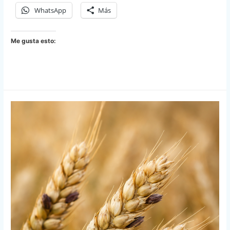
WhatsApp
Más
Me gusta esto: