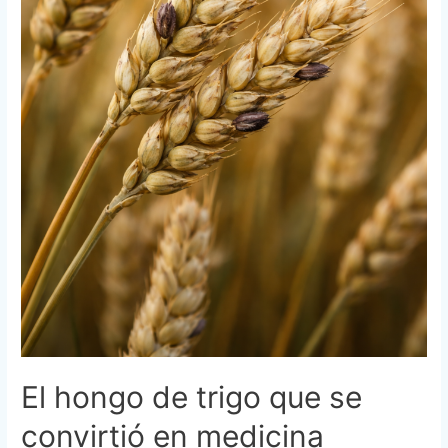
El hongo de trigo que se
convirtió en medicina