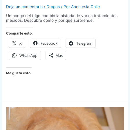
Deja un comentario
/
Drogas
/ Por
Anestesia Chile
Un hongo del trigo cambió la historia de varios tratamientos
médicos. Descubre cómo y por qué sorprende.
Comparte esto:
X
Facebook
Telegram
WhatsApp
Más
Me gusta esto: