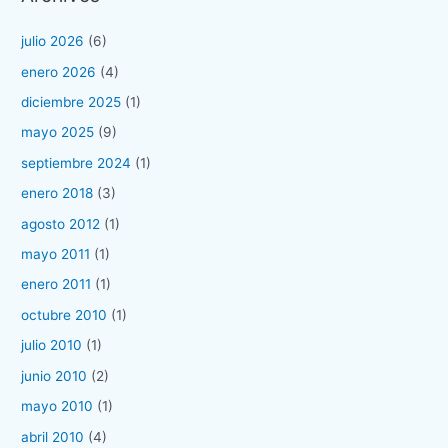
julio 2026
(6)
enero 2026
(4)
diciembre 2025
(1)
mayo 2025
(9)
septiembre 2024
(1)
enero 2018
(3)
agosto 2012
(1)
mayo 2011
(1)
enero 2011
(1)
octubre 2010
(1)
julio 2010
(1)
junio 2010
(2)
mayo 2010
(1)
abril 2010
(4)