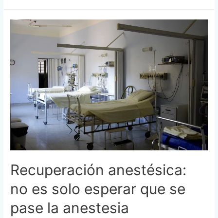
Recuperación anestésica:
no es solo esperar que se
pase la anestesia