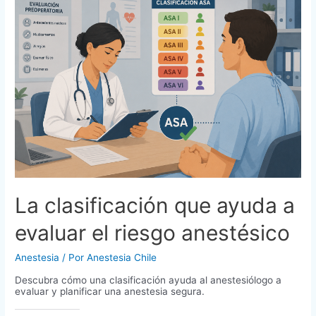
La clasificación que ayuda a
evaluar el riesgo anestésico
Anestesia
/ Por
Anestesia Chile
Descubra cómo una clasificación ayuda al anestesiólogo a
evaluar y planificar una anestesia segura.