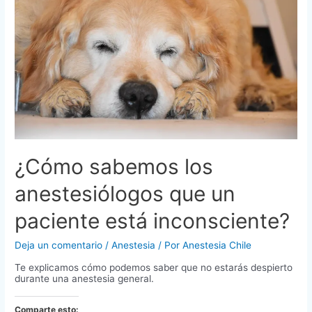
¿Cómo sabemos los
anestesiólogos que un
paciente está inconsciente?
Deja un comentario
/
Anestesia
/ Por
Anestesia Chile
Te explicamos cómo podemos saber que no estarás despierto
durante una anestesia general.
Comparte esto: