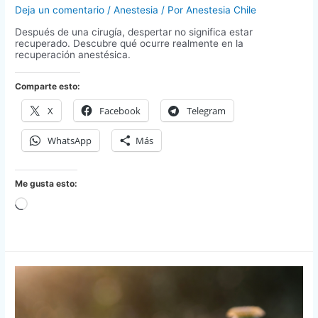
Deja un comentario
/
Anestesia
/ Por
Anestesia Chile
Después de una cirugía, despertar no significa estar
recuperado. Descubre qué ocurre realmente en la
recuperación anestésica.
Comparte esto:
X
Facebook
Telegram
WhatsApp
Más
Me gusta esto:
Cargando...