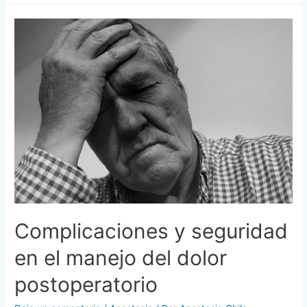
Complicaciones y seguridad
en el manejo del dolor
postoperatorio