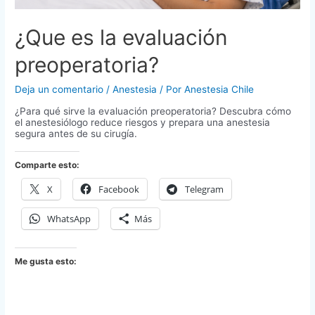
¿Que es la evaluación
preoperatoria?
Deja un comentario
/
Anestesia
/ Por
Anestesia Chile
¿Para qué sirve la evaluación preoperatoria? Descubra cómo
el anestesiólogo reduce riesgos y prepara una anestesia
segura antes de su cirugía.
Comparte esto:
X
Facebook
Telegram
WhatsApp
Más
Me gusta esto: