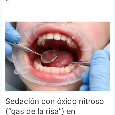
Sedación con óxido nitroso
(“gas de la risa”) en