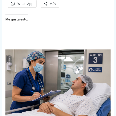
WhatsApp
Más
Me gusta esto: