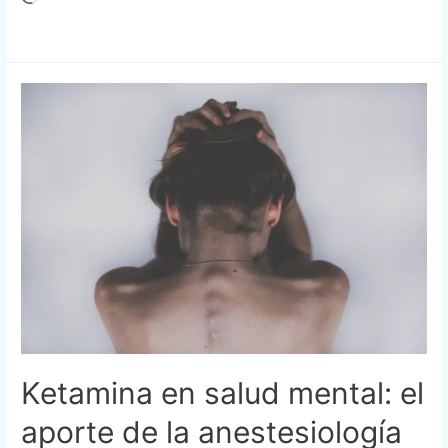
Ketamina en salud mental: el
aporte de la anestesiología