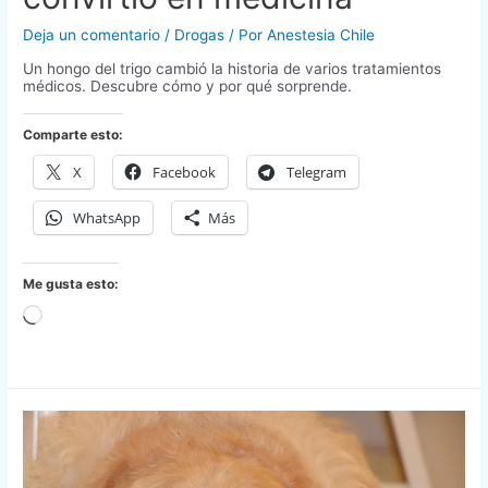
Deja un comentario
/
Drogas
/ Por
Anestesia Chile
Un hongo del trigo cambió la historia de varios tratamientos
médicos. Descubre cómo y por qué sorprende.
Comparte esto:
X
Facebook
Telegram
WhatsApp
Más
Me gusta esto:
Cargando...