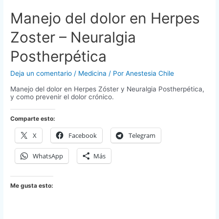
Manejo del dolor en Herpes
Zoster – Neuralgia
Postherpética
Deja un comentario
/
Medicina
/ Por
Anestesia Chile
Manejo del dolor en Herpes Zóster y Neuralgia Postherpética,
y como prevenir el dolor crónico.
Comparte esto:
X
Facebook
Telegram
WhatsApp
Más
Me gusta esto: