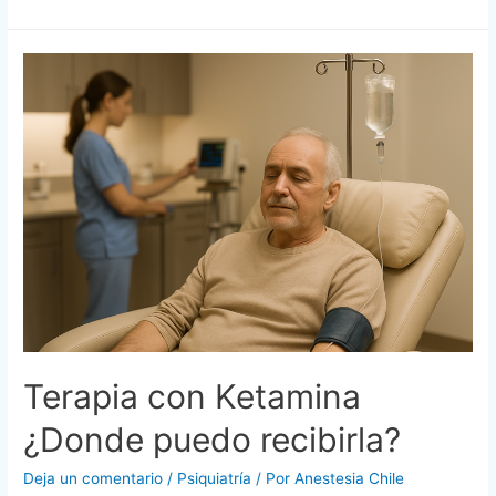
Terapia con Ketamina
¿Donde puedo recibirla?
Deja un comentario
/
Psiquiatría
/ Por
Anestesia Chile