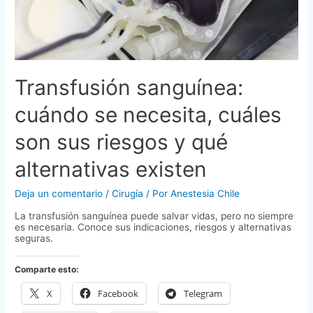
Transfusión sanguínea:
cuándo se necesita, cuáles
son sus riesgos y qué
alternativas existen
Deja un comentario
/
Cirugía
/ Por
Anestesia Chile
La transfusión sanguínea puede salvar vidas, pero no siempre
es necesaria. Conoce sus indicaciones, riesgos y alternativas
seguras.
Comparte esto:
X
Facebook
Telegram