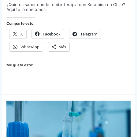
¿Quieres saber donde recibir terapia con Ketamina en Chile?
Aquí te lo contamos.
Comparte esto:
X
Facebook
Telegram
WhatsApp
Más
Me gusta esto: