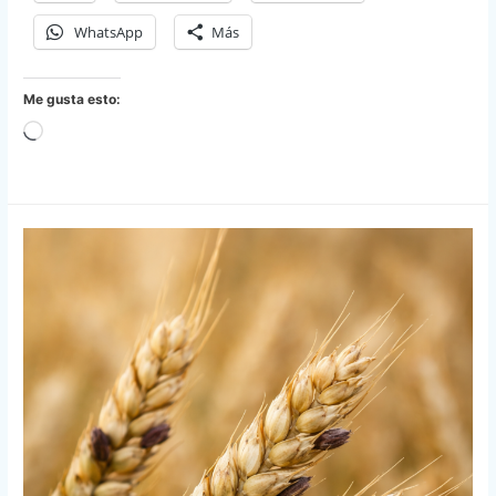
WhatsApp
Más
Me gusta esto:
Cargando...