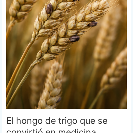
El hongo de trigo que se
convirtió en medicina