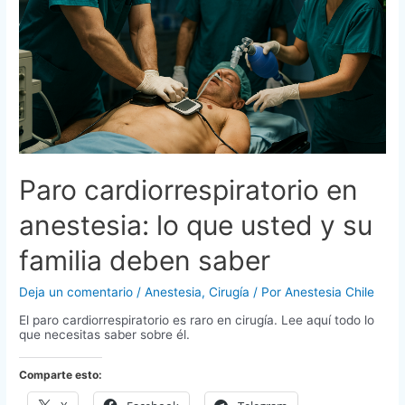
Paro cardiorrespiratorio en
anestesia: lo que usted y su
familia deben saber
Deja un comentario
/
Anestesia
,
Cirugía
/ Por
Anestesia Chile
El paro cardiorrespiratorio es raro en cirugía. Lee aquí todo lo
que necesitas saber sobre él.
Comparte esto: