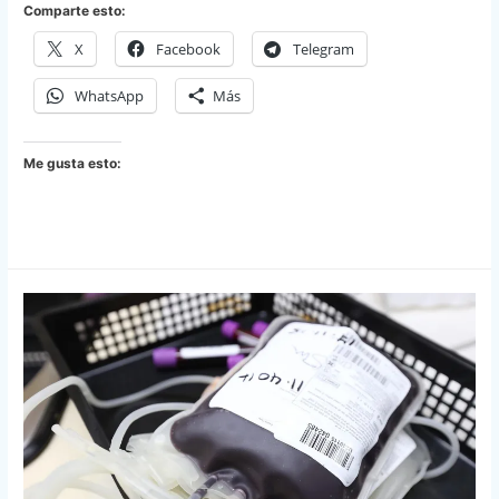
Comparte esto:
X
Facebook
Telegram
WhatsApp
Más
Me gusta esto: