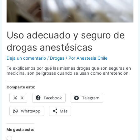
Uso adecuado y seguro de
drogas anestésicas
Deja un comentario
/
Drogas
/ Por
Anestesia Chile
Te explicamos por qué las mismas drogas que son seguras en
medicina, son peligrosas cuando se usan como entretención.
Comparte esto:
X
Facebook
Telegram
WhatsApp
Más
Me gusta esto:
Cargando...