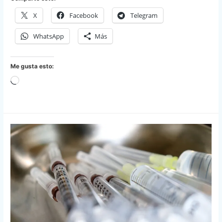
X
Facebook
Telegram
WhatsApp
Más
Me gusta esto:
Cargando...