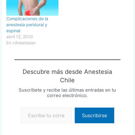
Complicaciones de la
anestesia peridural y
espinal
abril 12, 2010
En «Anestesia»
Descubre más desde Anestesia
Chile
Suscríbete y recibe las últimas entradas en tu
correo electrónico.
Escribe tu correo electrónico…
Suscribirse