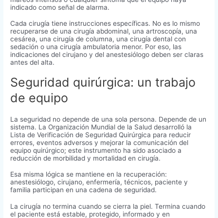
indicado como señal de alarma.
Cada cirugía tiene instrucciones específicas. No es lo mismo
recuperarse de una cirugía abdominal, una artroscopía, una
cesárea, una cirugía de columna, una cirugía dental con
sedación o una cirugía ambulatoria menor. Por eso, las
indicaciones del cirujano y del anestesiólogo deben ser claras
antes del alta.
Seguridad quirúrgica: un trabajo
de equipo
La seguridad no depende de una sola persona. Depende de un
sistema. La Organización Mundial de la Salud desarrolló la
Lista de Verificación de Seguridad Quirúrgica para reducir
errores, eventos adversos y mejorar la comunicación del
equipo quirúrgico; este instrumento ha sido asociado a
reducción de morbilidad y mortalidad en cirugía.
Esa misma lógica se mantiene en la recuperación:
anestesiólogo, cirujano, enfermería, técnicos, paciente y
familia participan en una cadena de seguridad.
La cirugía no termina cuando se cierra la piel. Termina cuando
el paciente está estable, protegido, informado y en