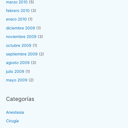
marzo 2010
(5)
febrero 2010
(3)
enero 2010
(1)
diciembre 2009
(1)
noviembre 2009
(3)
octubre 2009
(1)
septiembre 2009
(2)
agosto 2009
(3)
julio 2009
(1)
mayo 2009
(2)
Categorías
Anestesia
Cirugía