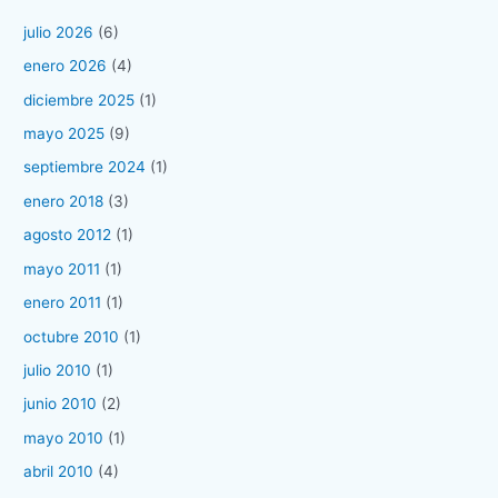
julio 2026
(6)
enero 2026
(4)
diciembre 2025
(1)
mayo 2025
(9)
septiembre 2024
(1)
enero 2018
(3)
agosto 2012
(1)
mayo 2011
(1)
enero 2011
(1)
octubre 2010
(1)
julio 2010
(1)
junio 2010
(2)
mayo 2010
(1)
abril 2010
(4)