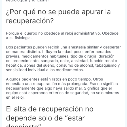
¿Por qué no se puede apurar la
recuperación?
Porque el cuerpo no obedece al reloj administrativo. Obedece
a su fisiología.
Dos pacientes pueden recibir una anestesia similar y despertar
de manera distinta. Influyen la edad, peso, enfermedades
previas, medicamentos habituales, tipo de cirugía, duración
del procedimiento, sangrado, dolor, ansiedad, función renal o
hepática, apnea del sueño, consumo de alcohol, tabaquismo y
sensibilidad individual a los medicamentos.
Algunos pacientes están listos en poco tiempo. Otros
necesitan una recuperación más prolongada. Eso no significa
necesariamente que algo haya salido mal. Significa que el
equipo está esperando criterios de seguridad, no solo minutos
en el reloj.
El alta de recuperación no
depende solo de “estar