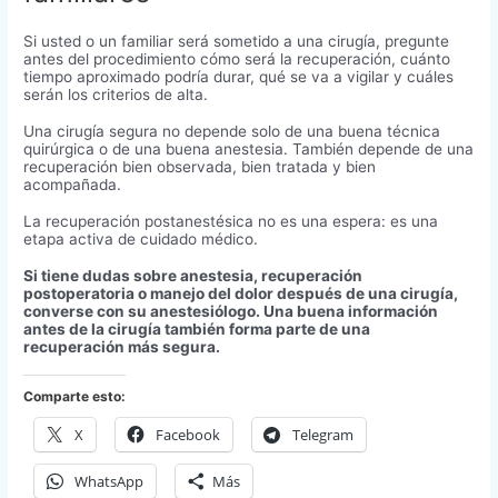
Si usted o un familiar será sometido a una cirugía, pregunte
antes del procedimiento cómo será la recuperación, cuánto
tiempo aproximado podría durar, qué se va a vigilar y cuáles
serán los criterios de alta.
Una cirugía segura no depende solo de una buena técnica
quirúrgica o de una buena anestesia. También depende de una
recuperación bien observada, bien tratada y bien
acompañada.
La recuperación postanestésica no es una espera: es una
etapa activa de cuidado médico.
Si tiene dudas sobre anestesia, recuperación
postoperatoria o manejo del dolor después de una cirugía,
converse con su anestesiólogo. Una buena información
antes de la cirugía también forma parte de una
recuperación más segura.
Comparte esto:
X
Facebook
Telegram
WhatsApp
Más