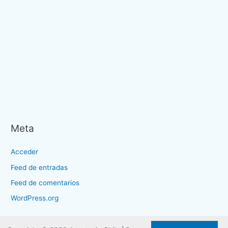
Meta
Acceder
Feed de entradas
Feed de comentarios
WordPress.org