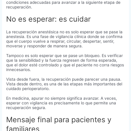
condiciones adecuadas para avanzar a la siguiente etapa de
recuperación.
No es esperar: es cuidar
La recuperación anestésica no es solo esperar que se pase la
anestesia. Es una fase de vigilancia clínica donde se confirma
que el cuerpo vuelve a respirar, circular, despertar, sentir,
moverse y responder de manera segura.
Tampoco es solo esperar que se pase un bloqueo. Es verificar
que la sensibilidad y la fuerza regresen de forma esperada,
que el dolor esté controlado y que el paciente no corra riesgos
innecesarios.
Vista desde fuera, la recuperación puede parecer una pausa.
Vista desde dentro, es una de las etapas más importantes del
cuidado perioperatorio.
En medicina, apurar no siempre significa avanzar. A veces,
esperar con vigilancia es precisamente lo que permite una
recuperación segura.
Mensaje final para pacientes y
familiares