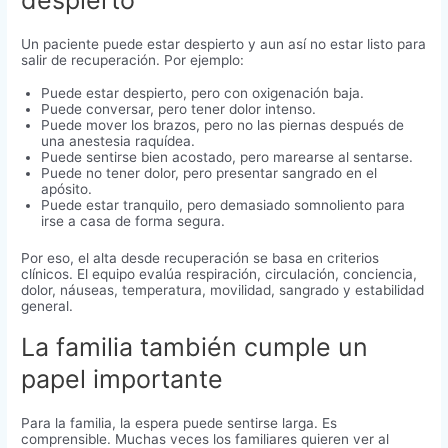
despierto”
Un paciente puede estar despierto y aun así no estar listo para
salir de recuperación. Por ejemplo:
Puede estar despierto, pero con oxigenación baja.
Puede conversar, pero tener dolor intenso.
Puede mover los brazos, pero no las piernas después de
una anestesia raquídea.
Puede sentirse bien acostado, pero marearse al sentarse.
Puede no tener dolor, pero presentar sangrado en el
apósito.
Puede estar tranquilo, pero demasiado somnoliento para
irse a casa de forma segura.
Por eso, el alta desde recuperación se basa en criterios
clínicos. El equipo evalúa respiración, circulación, conciencia,
dolor, náuseas, temperatura, movilidad, sangrado y estabilidad
general.
La familia también cumple un
papel importante
Para la familia, la espera puede sentirse larga. Es
comprensible. Muchas veces los familiares quieren ver al