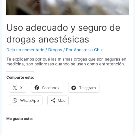
Uso adecuado y seguro de
drogas anestésicas
Deja un comentario
/
Drogas
/ Por
Anestesia Chile
Te explicamos por qué las mismas drogas que son seguras en
medicina, son peligrosas cuando se usan como entretención.
Comparte esto:
X
Facebook
Telegram
WhatsApp
Más
Me gusta esto: