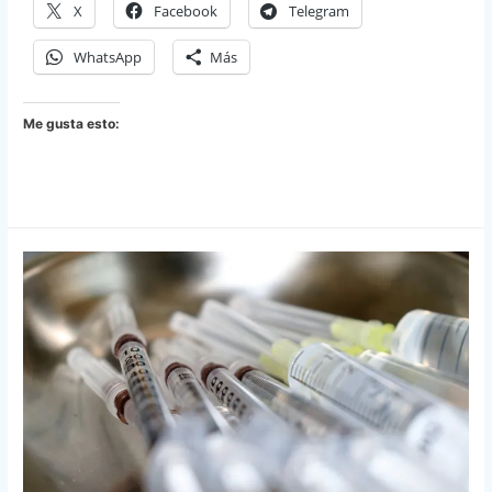
X
Facebook
Telegram
WhatsApp
Más
Me gusta esto: