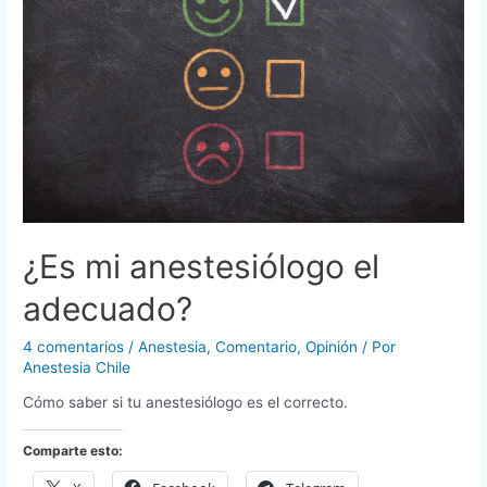
¿Es mi anestesiólogo el
adecuado?
4 comentarios
/
Anestesia
,
Comentario
,
Opinión
/ Por
Anestesia Chile
Cómo saber si tu anestesiólogo es el correcto.
Comparte esto: