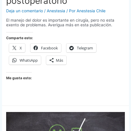
postoperatorio
Deja un comentario
/
Anestesia
/ Por
Anestesia Chile
El manejo del dolor es importante en cirugía, pero no esta
exento de problemas. Averigua más en esta publicación.
Comparte esto:
X
Facebook
Telegram
WhatsApp
Más
Me gusta esto: