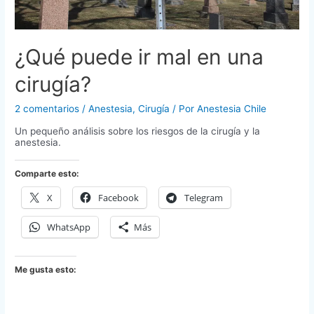
¿Qué puede ir mal en una
cirugía?
2 comentarios
/
Anestesia
,
Cirugía
/ Por
Anestesia Chile
Un pequeño análisis sobre los riesgos de la cirugía y la
anestesia.
Comparte esto:
X
Facebook
Telegram
WhatsApp
Más
Me gusta esto: