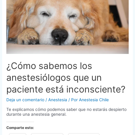
¿Cómo sabemos los
anestesiólogos que un
paciente está inconsciente?
Deja un comentario
/
Anestesia
/ Por
Anestesia Chile
Te explicamos cómo podemos saber que no estarás despierto
durante una anestesia general.
Comparte esto: