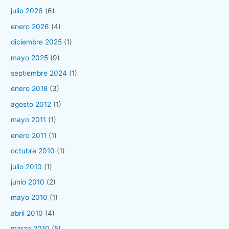
julio 2026
(6)
enero 2026
(4)
diciembre 2025
(1)
mayo 2025
(9)
septiembre 2024
(1)
enero 2018
(3)
agosto 2012
(1)
mayo 2011
(1)
enero 2011
(1)
octubre 2010
(1)
julio 2010
(1)
junio 2010
(2)
mayo 2010
(1)
abril 2010
(4)
marzo 2010
(5)