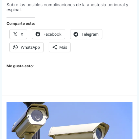
Sobre las posibles complicaciones de la anestesia peridural y
espinal.
Comparte esto:
X
Facebook
Telegram
WhatsApp
Más
Me gusta esto: