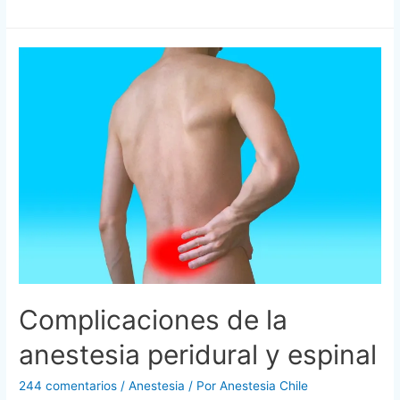
Complicaciones de la
anestesia peridural y espinal
244 comentarios
/
Anestesia
/ Por
Anestesia Chile