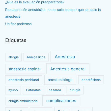
¿Que es la evaluación preoperatoria?
:
Recuperación anestésica: no es solo esperar que se pase la
anestesia
Un flor poderosa
Etiquetas
Anestesia
alergia
Analgesicos
Anestesia general
anestesia espinal
anestesiólogo
anestesia peridural
anestésicos
ayuno
Cataratas
cesarea
cirugía
complicaciones
cirugía ambulatoria