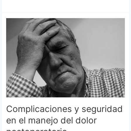
Complicaciones y seguridad
en el manejo del dolor