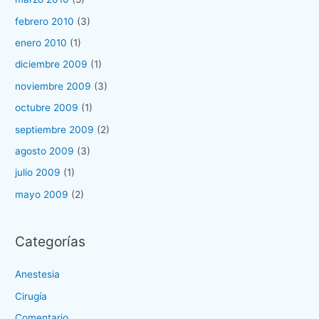
febrero 2010
(3)
enero 2010
(1)
diciembre 2009
(1)
noviembre 2009
(3)
octubre 2009
(1)
septiembre 2009
(2)
agosto 2009
(3)
julio 2009
(1)
mayo 2009
(2)
Categorías
Anestesia
Cirugía
Comentario