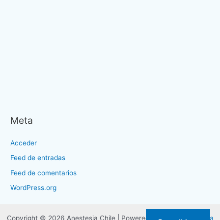
Meta
Acceder
Feed de entradas
Feed de comentarios
WordPress.org
Copyright © 2026 Anestesia Chile | Powered by
Tema Astra para