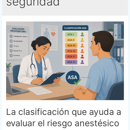
seguridad
La clasificación que ayuda a
evaluar el riesgo anestésico